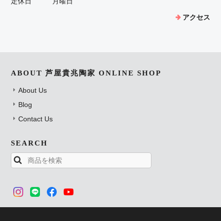
定休日
月曜日
アクセス
ABOUT 芦屋貴兆陶家 ONLINE SHOP
About Us
Blog
Contact Us
SEARCH