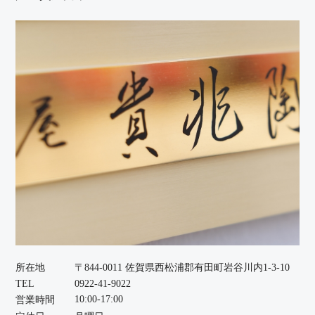
所在地
〒844-0011 佐賀県西松浦郡有田町岩谷川内1-3-10
TEL
0922-41-9022
10:00-17:00
営業時間