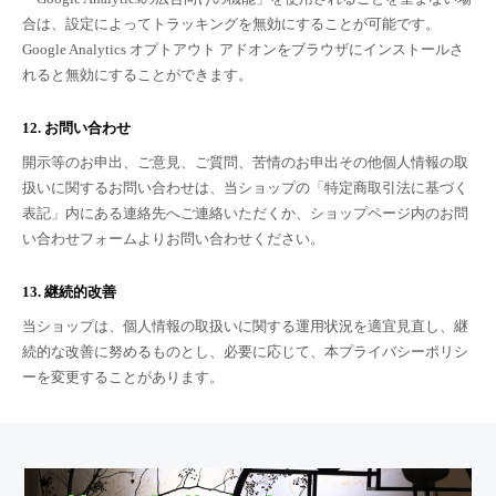
合は、設定によってトラッキングを無効にすることが可能です。
Google Analytics オプトアウト アドオンをブラウザにインストールさ
れると無効にすることができます。
12. お問い合わせ
開示等のお申出、ご意見、ご質問、苦情のお申出その他個人情報の取
扱いに関するお問い合わせは、当ショップの「特定商取引法に基づく
表記」内にある連絡先へご連絡いただくか、ショップページ内のお問
い合わせフォームよりお問い合わせください。
13. 継続的改善
当ショップは、個人情報の取扱いに関する運用状況を適宜見直し、継
続的な改善に努めるものとし、必要に応じて、本プライバシーポリシ
ーを変更することがあります。