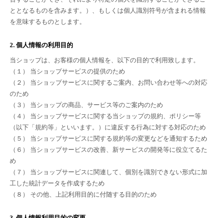
ととなるものを含みます。）、もしくは個人識別符号が含まれる情報
を意味するものとします。
2. 個人情報の利用目的
当ショップは、お客様の個人情報を、以下の目的で利用致します。
（１） 当ショップサービスの提供のため
（２） 当ショップサービスに関するご案内、お問い合わせ等への対応
のため
（３） 当ショップの商品、サービス等のご案内のため
（４） 当ショップサービスに関する当ショップの規約、ポリシー等
（以下「規約等」といいます。）に違反する行為に対する対応のため
（５） 当ショップサービスに関する規約等の変更などを通知するため
（６） 当ショップサービスの改善、新サービスの開発等に役立てるた
め
（７） 当ショップサービスに関連して、個別を識別できない形式に加
工した統計データを作成するため
（８） その他、上記利用目的に付随する目的のため
3. 個人情報利用目的の変更