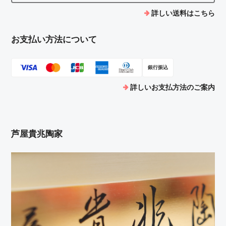
詳しい送料はこちら
お支払い方法について
銀行振込
詳しいお支払方法のご案内
芦屋貴兆陶家