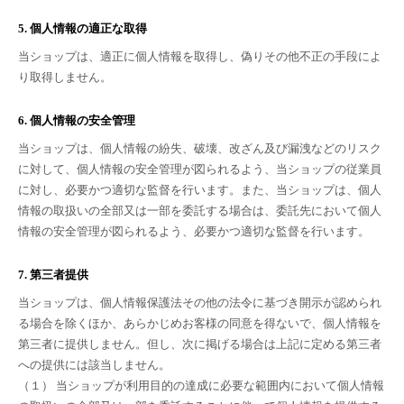
5. 個人情報の適正な取得
当ショップは、適正に個人情報を取得し、偽りその他不正の手段によ
り取得しません。
6. 個人情報の安全管理
当ショップは、個人情報の紛失、破壊、改ざん及び漏洩などのリスク
に対して、個人情報の安全管理が図られるよう、当ショップの従業員
に対し、必要かつ適切な監督を行います。また、当ショップは、個人
情報の取扱いの全部又は一部を委託する場合は、委託先において個人
情報の安全管理が図られるよう、必要かつ適切な監督を行います。
7. 第三者提供
当ショップは、個人情報保護法その他の法令に基づき開示が認められ
る場合を除くほか、あらかじめお客様の同意を得ないで、個人情報を
第三者に提供しません。但し、次に掲げる場合は上記に定める第三者
への提供には該当しません。
（１） 当ショップが利用目的の達成に必要な範囲内において個人情報