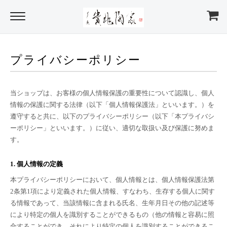
プライバシーポリシー
当ショップは、お客様の個人情報保護の重要性について認識し、個人
情報の保護に関する法律（以下「個人情報保護法」といいます。）を
遵守すると共に、以下のプライバシーポリシー（以下「本プライバシ
ーポリシー」といいます。）に従い、適切な取扱い及び保護に努めま
す。
1. 個人情報の定義
本プライバシーポリシーにおいて、個人情報とは、個人情報保護法第
2条第1項により定義された個人情報、すなわち、生存する個人に関す
る情報であって、当該情報に含まれる氏名、生年月日その他の記述等
により特定の個人を識別することができるもの（他の情報と容易に照
合することができ、それにより特定の個人を識別することができるこ