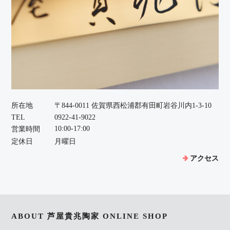
所在地
〒844-0011 佐賀県西松浦郡有田町岩谷川内1-3-10
TEL
0922-41-9022
10:00-17:00
営業時間
定休日
月曜日
アクセス
ABOUT 芦屋貴兆陶家 ONLINE SHOP