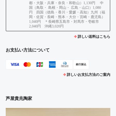
都・大阪・兵庫・奈良・和歌山）1,130円 中
国（鳥取・ 島根・岡山・ 広島・山口）1,080
円 四国（徳島・香川・愛媛・高知）九州（福
岡・佐賀・長崎・熊本・大分・宮崎・鹿児島）
1,040円 ＊長崎県五島市・対馬市・壱岐市
2,040円 沖縄3,020円
詳しい送料はこちら
お支払い方法について
銀行振込
詳しいお支払方法のご案内
芦屋貴兆陶家