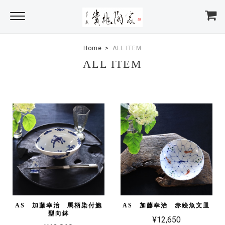
Home
ALL ITEM
ALL ITEM
AS 加藤幸治 馬柄染付鮑
AS 加藤幸治 赤絵魚文皿
型向鉢
¥12,650