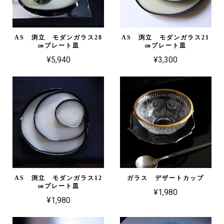
AS 渕立 モダンガラス28
AS 渕立 モダンガラス21
㎝プレート皿
㎝プレート皿
¥5,940
¥3,300
AS 渕立 モダンガラス12
ガラス デザートカップ
㎝プレート皿
¥1,980
¥1,980