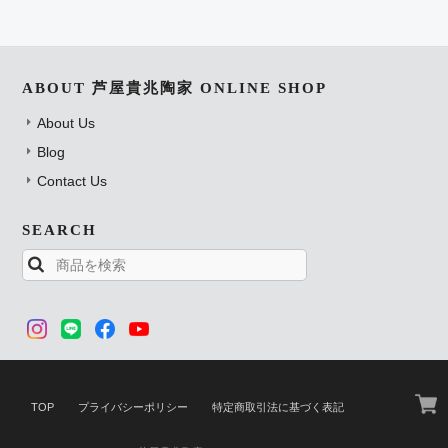
ABOUT 芦屋貴兆陶家 ONLINE SHOP
About Us
Blog
Contact Us
SEARCH
TOP
プライバシーポリシー
特定商取引法に基づく表記