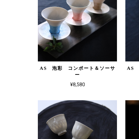
AS 泡彩 コンポート＆ソーサ
AS
ー
¥8,580