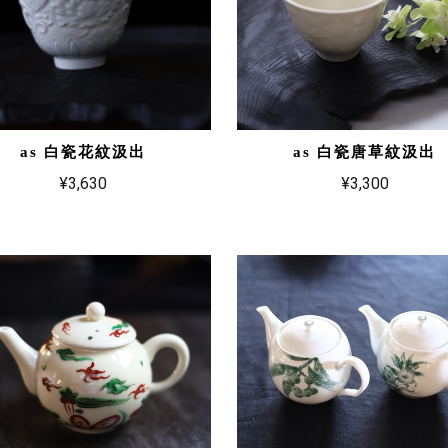
as 白瓷花紋汲出
as 白瓷唐草紋汲出
¥3,630
¥3,300