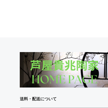
送料・配送について