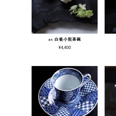
as 白瓷小煎茶碗
¥4,400